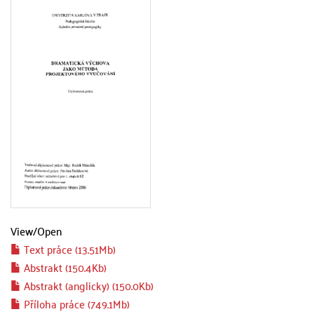
View/
Open
Text práce (13.51Mb)
Abstrakt (150.4Kb)
Abstrakt (anglicky) (150.0Kb)
Příloha práce (749.1Mb)