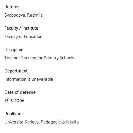
Referee
Svobodová, Radmila
Faculty / Institute
Faculty of Education
Discipline
Teacher Training for Primary Schools
Department
Information is unavailable
Date of defense
15. 5. 2006
Publisher
Univerzita Karlova, Pedagogická fakulta