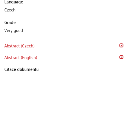
Language
Czech
Grade
Very good
Abstract (Czech)
Abstract (English)
Citace dokumentu