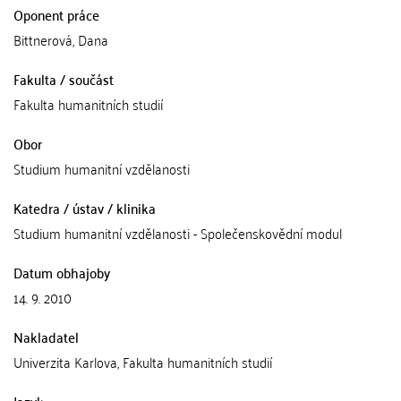
Oponent práce
Bittnerová, Dana
Fakulta / součást
Fakulta humanitních studií
Obor
Studium humanitní vzdělanosti
Katedra / ústav / klinika
Studium humanitní vzdělanosti - Společenskovědní modul
Datum obhajoby
14. 9. 2010
Nakladatel
Univerzita Karlova, Fakulta humanitních studií