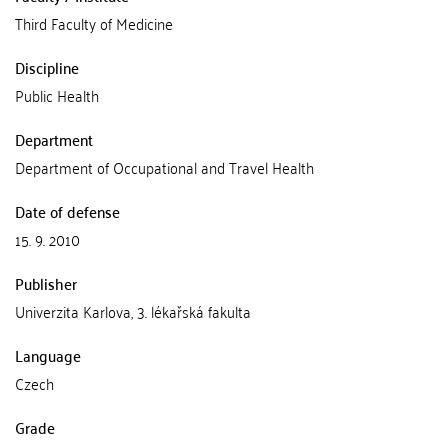
Third Faculty of Medicine
Discipline
Public Health
Department
Department of Occupational and Travel Health
Date of defense
15. 9. 2010
Publisher
Univerzita Karlova, 3. lékařská fakulta
Language
Czech
Grade