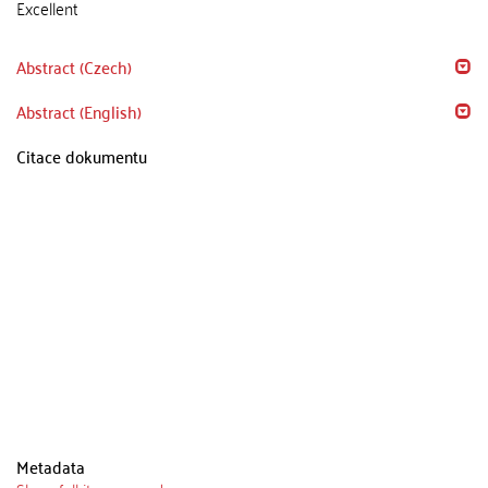
Excellent
Abstract (Czech)
Abstract (English)
Citace dokumentu
Metadata