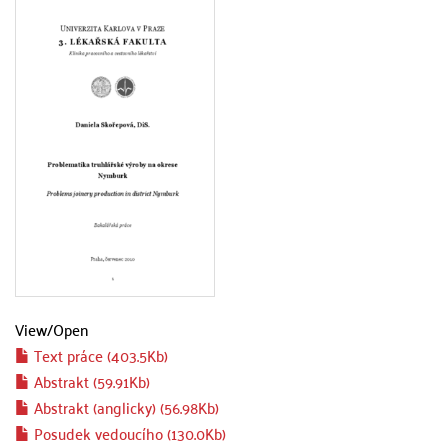
View/
Open
Text práce (403.5Kb)
Abstrakt (59.91Kb)
Abstrakt (anglicky) (56.98Kb)
Posudek vedoucího (130.0Kb)