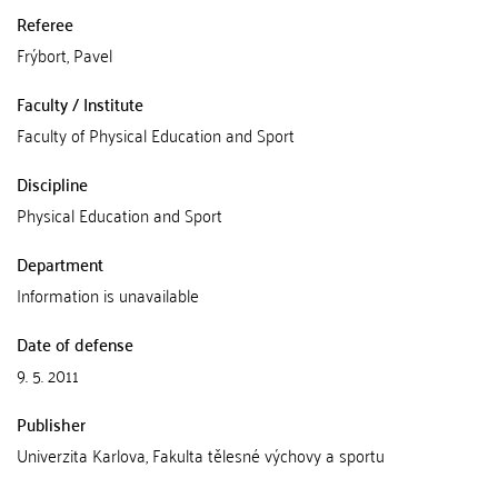
Referee
Frýbort, Pavel
Faculty / Institute
Faculty of Physical Education and Sport
Discipline
Physical Education and Sport
Department
Information is unavailable
Date of defense
9. 5. 2011
Publisher
Univerzita Karlova, Fakulta tělesné výchovy a sportu