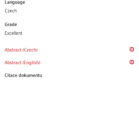
Language
Czech
Grade
Excellent
Abstract (Czech)
Abstract (English)
Citace dokumentu