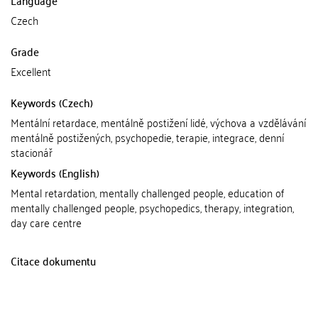
Czech
Grade
Excellent
Keywords (Czech)
Mentální retardace, mentálně postižení lidé, výchova a vzdělávání
mentálně postižených, psychopedie, terapie, integrace, denní
stacionář
Keywords (English)
Mental retardation, mentally challenged people, education of
mentally challenged people, psychopedics, therapy, integration,
day care centre
Citace dokumentu