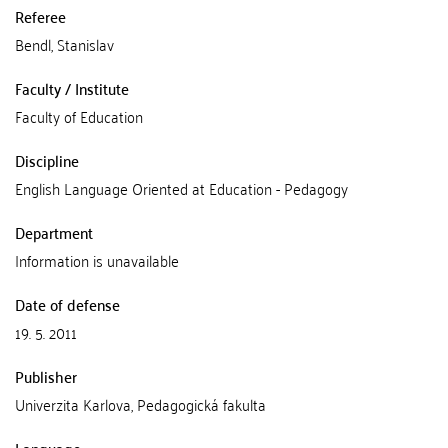
Referee
Bendl, Stanislav
Faculty / Institute
Faculty of Education
Discipline
English Language Oriented at Education - Pedagogy
Department
Information is unavailable
Date of defense
19. 5. 2011
Publisher
Univerzita Karlova, Pedagogická fakulta
Language