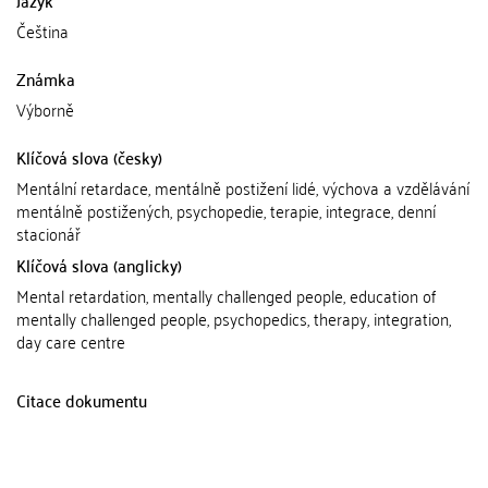
Čeština
Známka
Výborně
Klíčová slova (česky)
Mentální retardace, mentálně postižení lidé, výchova a vzdělávání
mentálně postižených, psychopedie, terapie, integrace, denní
stacionář
Klíčová slova (anglicky)
Mental retardation, mentally challenged people, education of
mentally challenged people, psychopedics, therapy, integration,
day care centre
Citace dokumentu