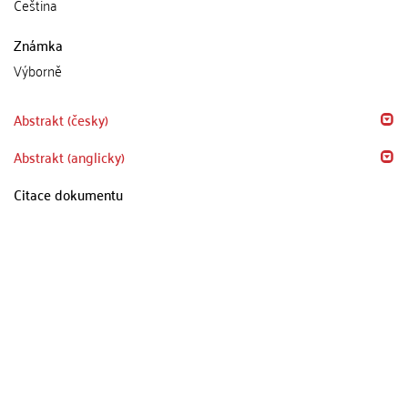
Čeština
Známka
Výborně
Abstrakt (česky)
Abstrakt (anglicky)
Citace dokumentu