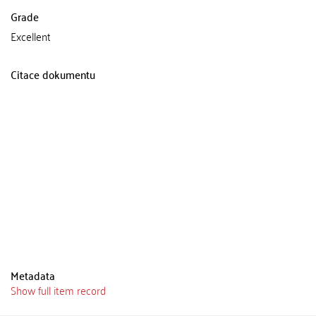
Grade
Excellent
Citace dokumentu
Metadata
Show full item record