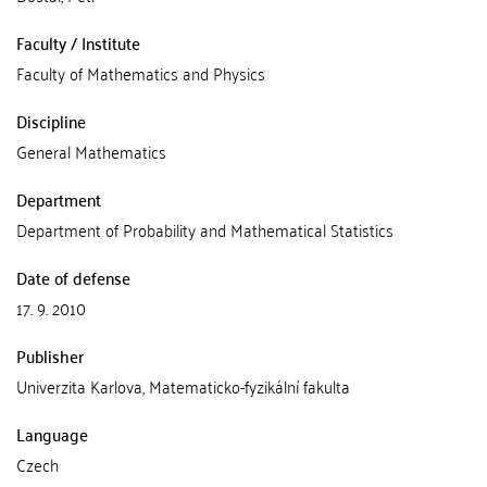
Faculty / Institute
Faculty of Mathematics and Physics
Discipline
General Mathematics
Department
Department of Probability and Mathematical Statistics
Date of defense
17. 9. 2010
Publisher
Univerzita Karlova, Matematicko-fyzikální fakulta
Language
Czech