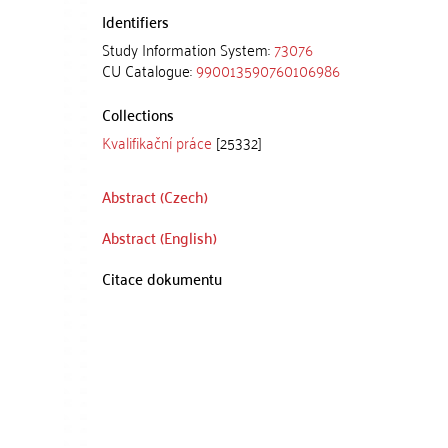
Identifiers
Study Information System:
73076
CU Catalogue:
990013590760106986
Collections
Kvalifikační práce
[25332]
Abstract (Czech)
Abstract (English)
Citace dokumentu