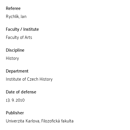
Referee
Rychlík, Jan
Faculty / Institute
Faculty of Arts
Discipline
History
Department
Institute of Czech History
Date of defense
13. 9. 2010
Publisher
Univerzita Karlova, Filozofická fakulta