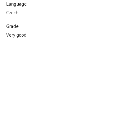
Language
Czech
Grade
Very good