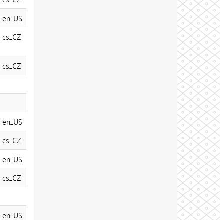
en_US
cs_CZ
cs_CZ
en_US
cs_CZ
en_US
cs_CZ
en_US