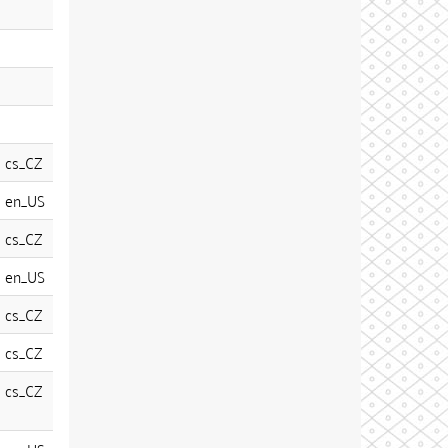
cs_CZ
en_US
cs_CZ
en_US
cs_CZ
cs_CZ
cs_CZ