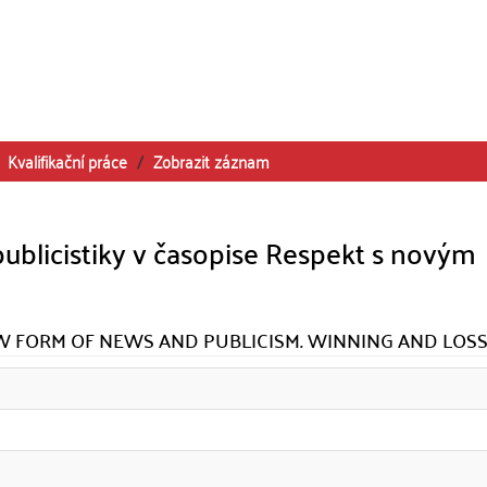
Kvalifikační práce
Zobrazit záznam
ublicistiky v časopise Respekt s novým
EW FORM OF NEWS AND PUBLICISM. WINNING AND LOSS