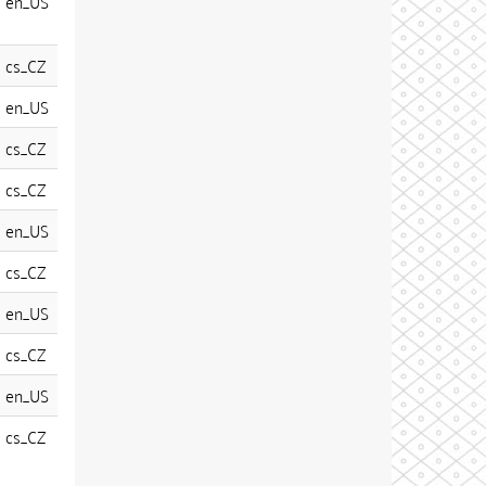
en_US
cs_CZ
en_US
cs_CZ
cs_CZ
en_US
cs_CZ
en_US
cs_CZ
en_US
cs_CZ