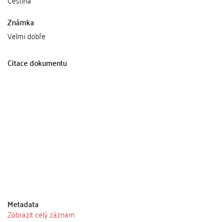
Známka
Velmi dobře
Citace dokumentu
Metadata
Zobrazit celý záznam