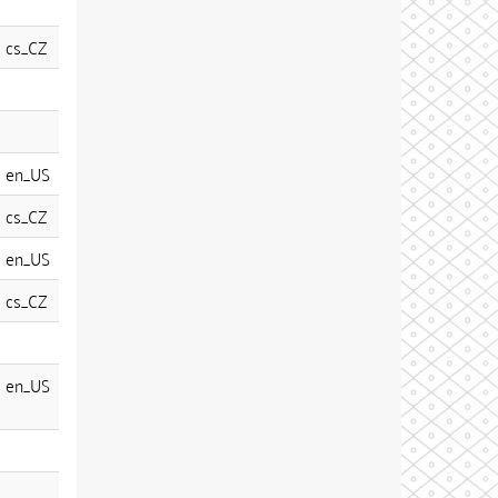
cs_CZ
en_US
cs_CZ
en_US
cs_CZ
en_US