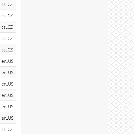
cs_CZ
cs_CZ
cs_CZ
cs_CZ
cs_CZ
en_US
en_US
en_US
en_US
en_US
en_US
cs_CZ