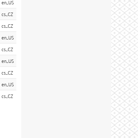
en_US
cs_CZ
cs_CZ
en_US
cs_CZ
en_US
cs_CZ
en_US
cs_CZ