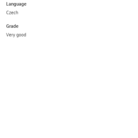
Language
Czech
Grade
Very good