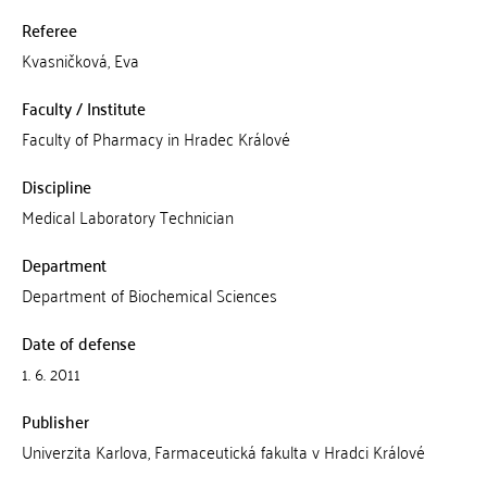
Referee
Kvasničková, Eva
Faculty / Institute
Faculty of Pharmacy in Hradec Králové
Discipline
Medical Laboratory Technician
Department
Department of Biochemical Sciences
Date of defense
1. 6. 2011
Publisher
Univerzita Karlova, Farmaceutická fakulta v Hradci Králové