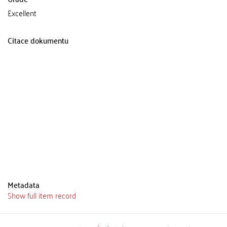
Excellent
Citace dokumentu
Metadata
Show full item record