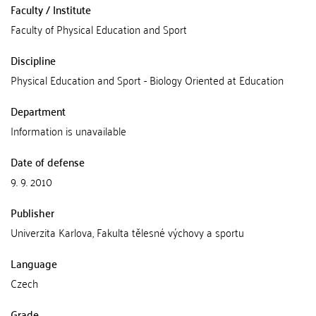
Faculty / Institute
Faculty of Physical Education and Sport
Discipline
Physical Education and Sport - Biology Oriented at Education
Department
Information is unavailable
Date of defense
9. 9. 2010
Publisher
Univerzita Karlova, Fakulta tělesné výchovy a sportu
Language
Czech
Grade