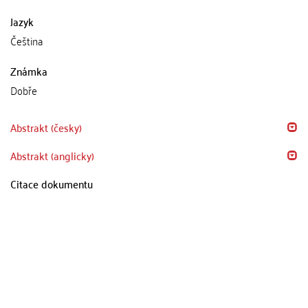
Jazyk
Čeština
Známka
Dobře
Abstrakt (česky)
Abstrakt (anglicky)
Citace dokumentu