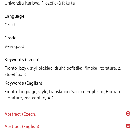
Univerzita Karlova, Filozofická fakulta
Language
Czech
Grade
Very good
Keywords (Czech)
Fronto, jazyk, styl, překlad, druhá sofistika, římská literatura, 2.
století po Kr
Keywords (English)
Fronto, language, style, translation, Second Sophistic, Roman
literature, 2nd century AD
Abstract (Czech)
Abstract (English)