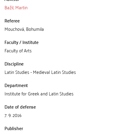
Bažil, Martin
Referee
Mouchová, Bohumila
Faculty / Institute
Faculty of Arts
Discipline
Latin Studies - Medieval Latin Studies
Department
Institute for Greek and Latin Studies
Date of defense
7. 9. 2016
Publisher