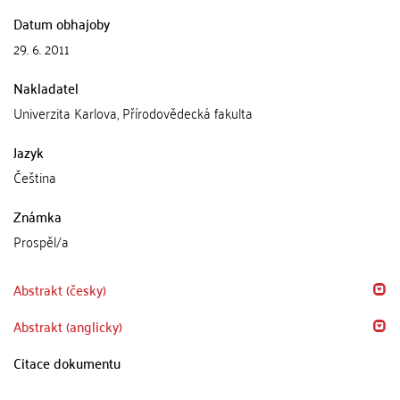
Datum obhajoby
29. 6. 2011
Nakladatel
Univerzita Karlova, Přírodovědecká fakulta
Jazyk
Čeština
Známka
Prospěl/a
Abstrakt (česky)
Abstrakt (anglicky)
Citace dokumentu