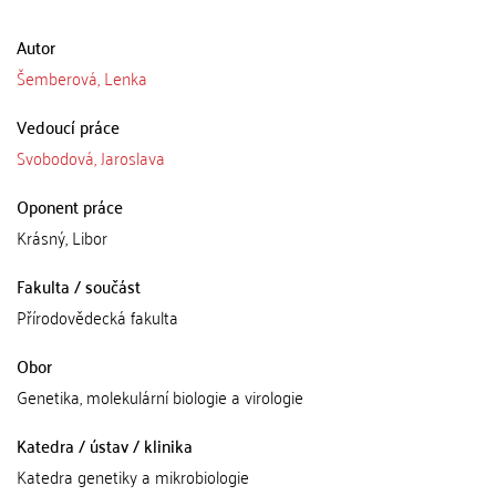
Autor
Šemberová, Lenka
Vedoucí práce
Svobodová, Jaroslava
Oponent práce
Krásný, Libor
Fakulta / součást
Přírodovědecká fakulta
Obor
Genetika, molekulární biologie a virologie
Katedra / ústav / klinika
Katedra genetiky a mikrobiologie