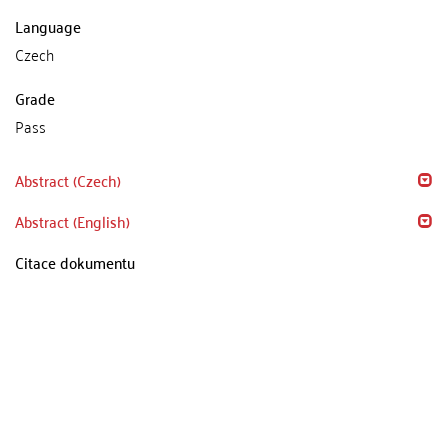
Language
Czech
Grade
Pass
Abstract (Czech)
Abstract (English)
Citace dokumentu