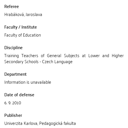
Referee
Hrabáková, Jaroslava
Faculty / Institute
Faculty of Education
Discipline
Training Teachers of General Subjects at Lower and Higher
Secondary Schools - Czech Language
Department
Information is unavailable
Date of defense
6. 9. 2010
Publisher
Univerzita Karlova, Pedagogická fakulta