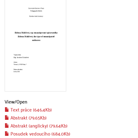
View/
Open
Text práce (646.4Kb)
Abstrakt (79.65Kb)
Abstrakt (anglicky) (79.64Kb)
Posudek vedoucího (684.0Kb)