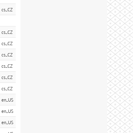
cs_CZ
cs_CZ
cs_CZ
cs_CZ
cs_CZ
cs_CZ
cs_CZ
en_US
en_US
en_US