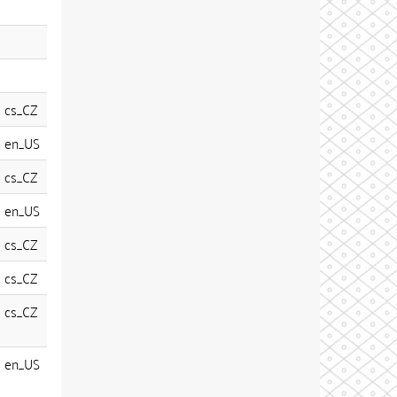
cs_CZ
en_US
cs_CZ
en_US
cs_CZ
cs_CZ
cs_CZ
en_US