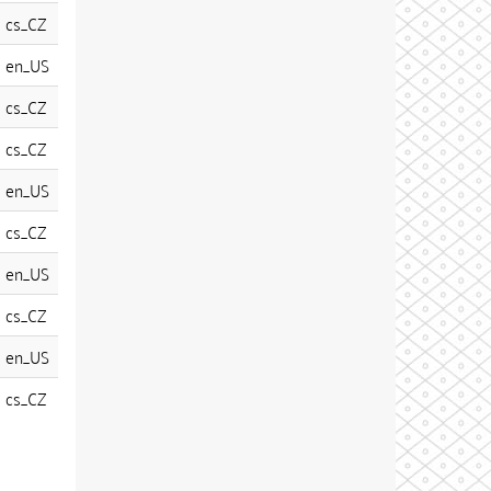
cs_CZ
en_US
cs_CZ
cs_CZ
en_US
cs_CZ
en_US
cs_CZ
en_US
cs_CZ