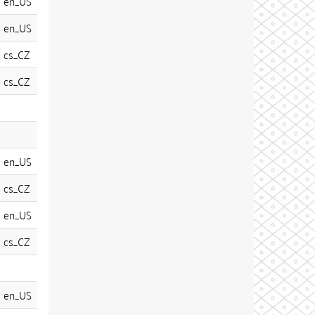
en_US
en_US
cs_CZ
cs_CZ
en_US
cs_CZ
en_US
cs_CZ
en_US