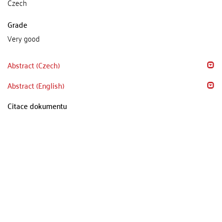
Czech
Grade
Very good
Abstract (Czech)
Abstract (English)
Citace dokumentu