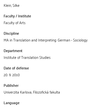
Klein, Silke
Faculty / Institute
Faculty of Arts
Discipline
MA in Translation and Interpreting: German - Sociology
Department
Institute of Translation Studies
Date of defense
20. 9. 2010
Publisher
Univerzita Karlova, Filozofická fakulta
Language