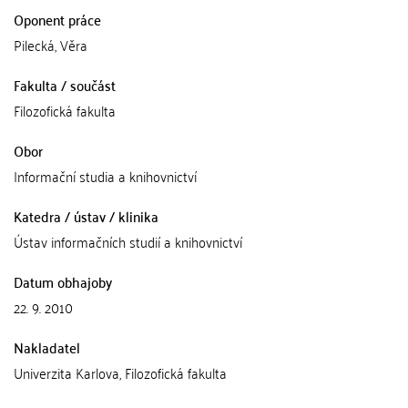
Oponent práce
Pilecká, Věra
Fakulta / součást
Filozofická fakulta
Obor
Informační studia a knihovnictví
Katedra / ústav / klinika
Ústav informačních studií a knihovnictví
Datum obhajoby
22. 9. 2010
Nakladatel
Univerzita Karlova, Filozofická fakulta