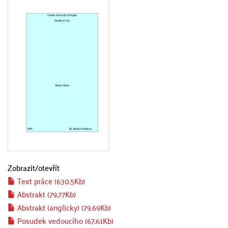
Zobrazit/
otevřít
Text práce (630.5Kb)
Abstrakt (79.77Kb)
Abstrakt (anglicky) (79.69Kb)
Posudek vedoucího (67.61Kb)