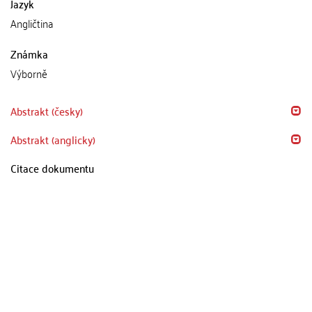
Jazyk
Angličtina
Známka
Výborně
Abstrakt (česky)
Abstrakt (anglicky)
Citace dokumentu