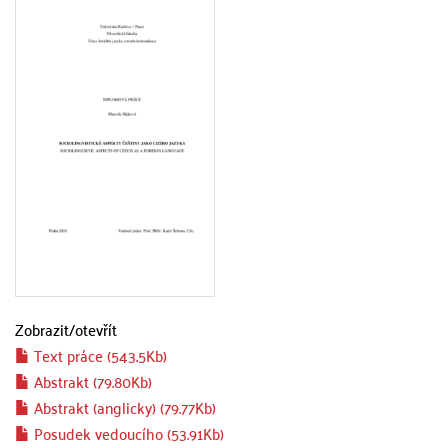
Zobrazit/
otevřít
Text práce (543.5Kb)
Abstrakt (79.80Kb)
Abstrakt (anglicky) (79.77Kb)
Posudek vedoucího (53.91Kb)