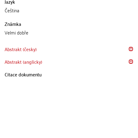
Jazyk
Čeština
Známka
Velmi dobře
Abstrakt (česky)
Abstrakt (anglicky)
Citace dokumentu