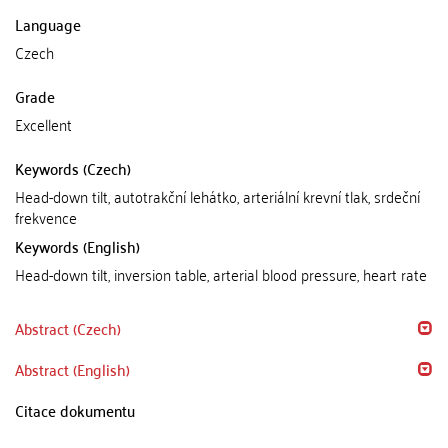
Language
Czech
Grade
Excellent
Keywords (Czech)
Head-down tilt, autotrakční lehátko, arteriální krevní tlak, srdeční
frekvence
Keywords (English)
Head-down tilt, inversion table, arterial blood pressure, heart rate
Abstract (Czech)
Abstract (English)
Citace dokumentu