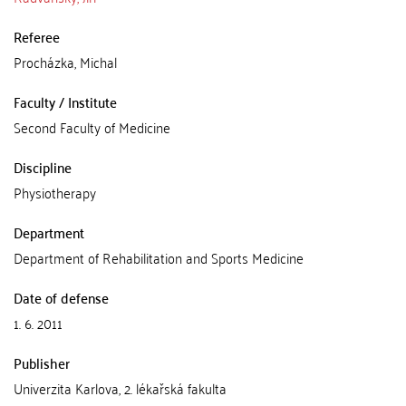
Referee
Procházka, Michal
Faculty / Institute
Second Faculty of Medicine
Discipline
Physiotherapy
Department
Department of Rehabilitation and Sports Medicine
Date of defense
1. 6. 2011
Publisher
Univerzita Karlova, 2. lékařská fakulta