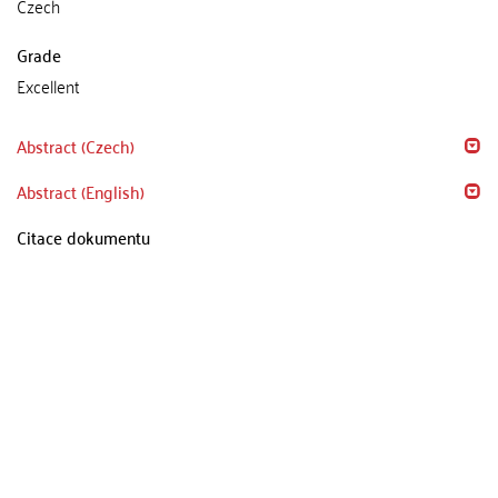
Czech
Grade
Excellent
Abstract (Czech)
Abstract (English)
Citace dokumentu