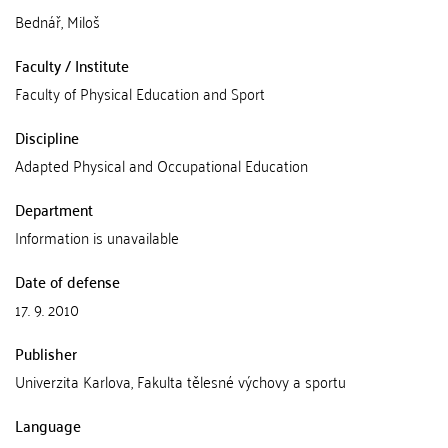
Bednář, Miloš
Faculty / Institute
Faculty of Physical Education and Sport
Discipline
Adapted Physical and Occupational Education
Department
Information is unavailable
Date of defense
17. 9. 2010
Publisher
Univerzita Karlova, Fakulta tělesné výchovy a sportu
Language