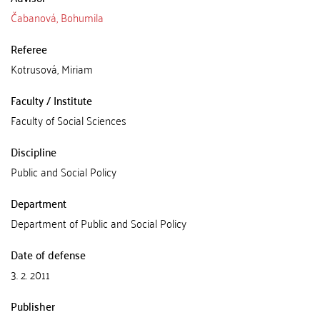
Čabanová, Bohumila
Referee
Kotrusová, Miriam
Faculty / Institute
Faculty of Social Sciences
Discipline
Public and Social Policy
Department
Department of Public and Social Policy
Date of defense
3. 2. 2011
Publisher