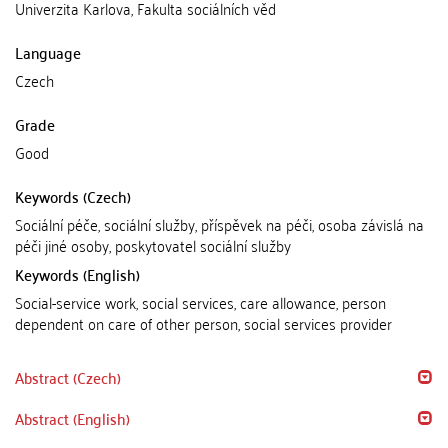
Univerzita Karlova, Fakulta sociálních věd
Language
Czech
Grade
Good
Keywords (Czech)
Sociální péče, sociální služby, příspěvek na péči, osoba závislá na
péči jiné osoby, poskytovatel sociální služby
Keywords (English)
Social-service work, social services, care allowance, person
dependent on care of other person, social services provider
Abstract (Czech)
Abstract (English)