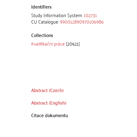
Identifiers
Study Information System:
102731
CU Catalogue:
990012890970106986
Collections
Kvalifikační práce
[20621]
Abstract (Czech)
Abstract (English)
Citace dokumentu