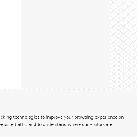
Theme by
acking technologies to improve your browsing experience on
ebsite traffic, and to understand where our visitors are