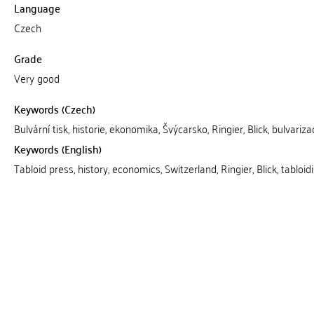
Language
Czech
Grade
Very good
Keywords (Czech)
Bulvární tisk, historie, ekonomika, Švýcarsko, Ringier, Blick, bulvariza
Keywords (English)
Tabloid press, history, economics, Switzerland, Ringier, Blick, tabloid