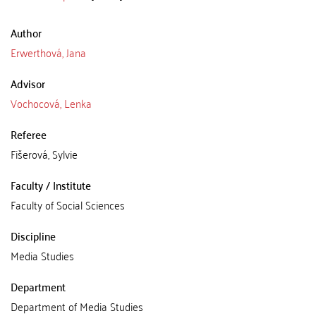
Author
Erwerthová, Jana
Advisor
Vochocová, Lenka
Referee
Fišerová, Sylvie
Faculty / Institute
Faculty of Social Sciences
Discipline
Media Studies
Department
Department of Media Studies