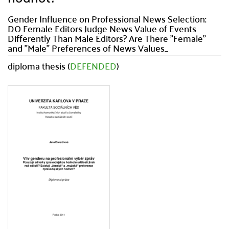
Gender Influence on Professional News Selection:
DO Female Editors Judge News Value of Events
Differently Than Male Editors? Are There "Female"
and "Male" Preferences of News Values_
diploma thesis (
DEFENDED
)