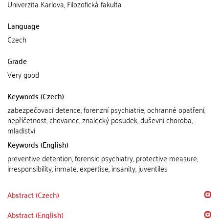
Univerzita Karlova, Filozofická fakulta
Language
Czech
Grade
Very good
Keywords (Czech)
zabezpečovací detence, forenzní psychiatrie, ochranné opatření,
nepříčetnost, chovanec, znalecký posudek, duševní choroba,
mladiství
Keywords (English)
preventive detention, forensic psychiatry, protective measure,
irresponsibility, inmate, expertise, insanity, juventiles
Abstract (Czech)
Abstract (English)