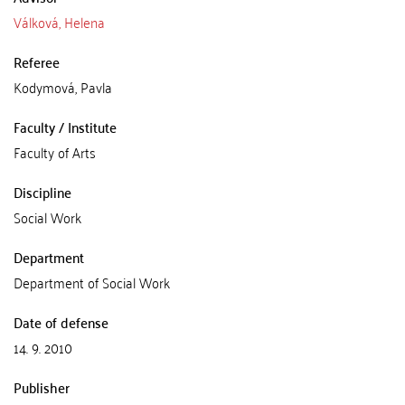
Válková, Helena
Referee
Kodymová, Pavla
Faculty / Institute
Faculty of Arts
Discipline
Social Work
Department
Department of Social Work
Date of defense
14. 9. 2010
Publisher