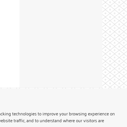
Theme by
acking technologies to improve your browsing experience on
ebsite traffic, and to understand where our visitors are