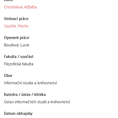
Christelová, Alžběta
Vedoucí práce
Souček, Martin
Oponent práce
Boudová, Lucie
Fakulta / součást
Filozofická fakulta
Obor
Informační studia a knihovnictví
Katedra / ústav / klinika
Ústav informačních studií a knihovnictví
Datum obhajoby