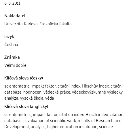
6. 6. 2011
Nakladatel
Univerzita Karlova, Filozofická fakulta
Jazyk
Čeština
Známka
Velmi dobře
Klíčová slova (česky)
scientometrie, impakt faktor, citační index, Hirschův index, citační
databáze, hodnocení vědecké práce, vědeckovýzkumné výsledky,
analýza, vysoká škola, věda
Klíčová slova (anglicky)
scientometrics, impact factor, citation index, Hirsch index, citation
databases, evaluation of scientific work, results of Research and
Development, analysis, higher education institution, science