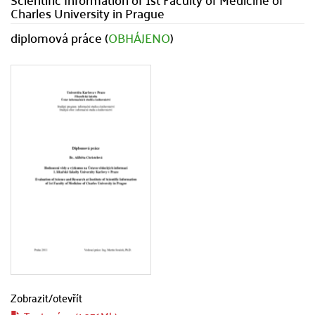
Charles University in Prague
diplomová práce (
OBHÁJENO
)
Zobrazit/
otevřít