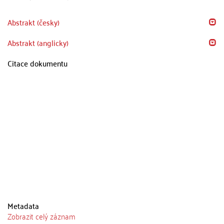
Abstrakt (česky)
Abstrakt (anglicky)
Citace dokumentu
Metadata
Zobrazit celý záznam