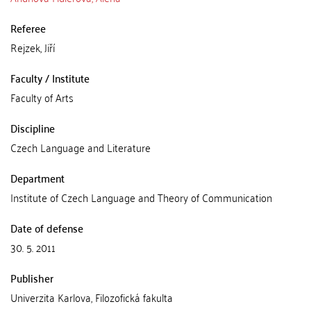
Referee
Rejzek, Jiří
Faculty / Institute
Faculty of Arts
Discipline
Czech Language and Literature
Department
Institute of Czech Language and Theory of Communication
Date of defense
30. 5. 2011
Publisher
Univerzita Karlova, Filozofická fakulta