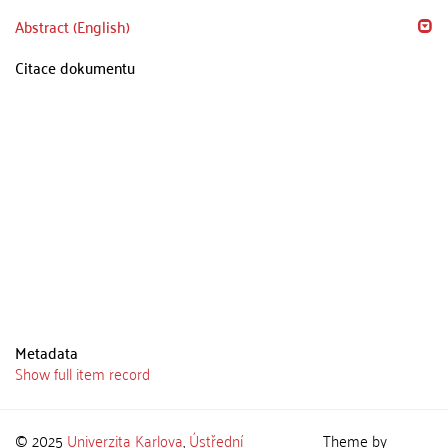
Abstract (English)
Citace dokumentu
Metadata
Show full item record
© 2025
Univerzita Karlova
,
Ústřední
Theme by