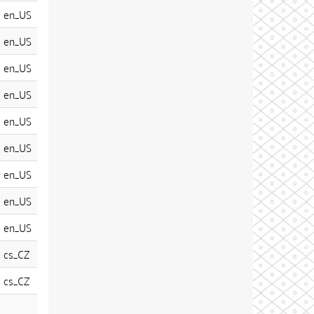
en_US
en_US
en_US
en_US
en_US
en_US
en_US
en_US
en_US
cs_CZ
cs_CZ