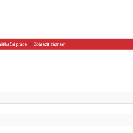
lifikační práce
Zobrazit záznam