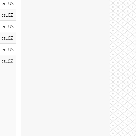
en_US
cs_CZ
en_US
cs_CZ
en_US
cs_CZ