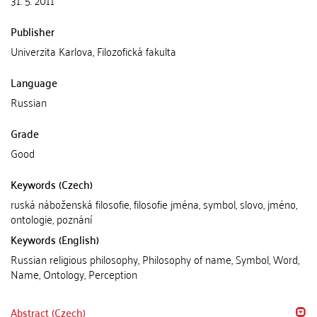
Publisher
Univerzita Karlova, Filozofická fakulta
Language
Russian
Grade
Good
Keywords (Czech)
ruská náboženská filosofie, filosofie jména, symbol, slovo, jméno,
ontologie, poznání
Keywords (English)
Russian religious philosophy, Philosophy of name, Symbol, Word,
Name, Ontology, Perception
Abstract (Czech)