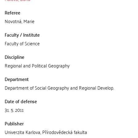
Referee
Novotná, Marie
Faculty / Institute
Faculty of Science
Discipline
Regional and Political Geography
Department
Department of Social Geography and Regional Develop.
Date of defense
31. 5. 2011
Publisher
Univerzita Karlova, Přírodovědecká fakulta