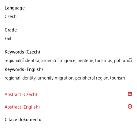
Language
Czech
Grade
Fail
Keywords (Czech)
regionální identita, amenitní migrace, periferie, turismus, pohraničí
Keywords (English)
regional identity, amenity migration, peripheral region, tourism
Abstract (Czech)
Abstract (English)
Citace dokumentu