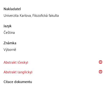
Nakladatel
Univerzita Karlova, Filozofická fakulta
Jazyk
Čeština
Známka
Výborně
Abstrakt (česky)
Abstrakt (anglicky)
Citace dokumentu