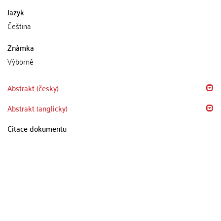
Jazyk
Čeština
Známka
Výborně
Abstrakt (česky)
Abstrakt (anglicky)
Citace dokumentu