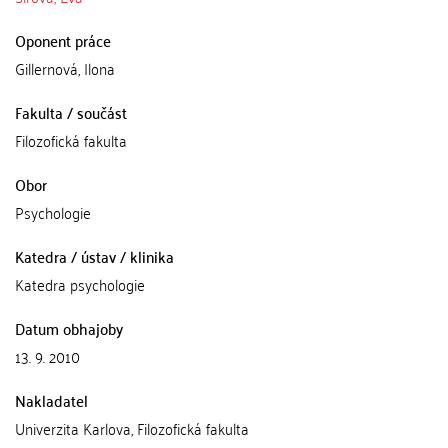
Oponent práce
Gillernová, Ilona
Fakulta / součást
Filozofická fakulta
Obor
Psychologie
Katedra / ústav / klinika
Katedra psychologie
Datum obhajoby
13. 9. 2010
Nakladatel
Univerzita Karlova, Filozofická fakulta