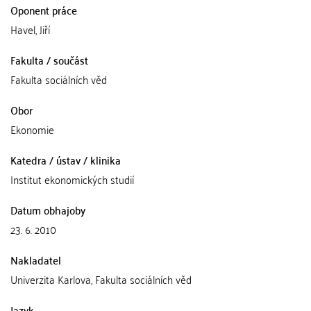
Oponent práce
Havel, Jiří
Fakulta / součást
Fakulta sociálních věd
Obor
Ekonomie
Katedra / ústav / klinika
Institut ekonomických studií
Datum obhajoby
23. 6. 2010
Nakladatel
Univerzita Karlova, Fakulta sociálních věd
Jazyk