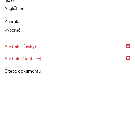
Angličtina
Známka
Výborně
Abstrakt (česky)
Abstrakt (anglicky)
Citace dokumentu