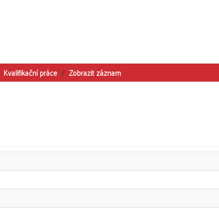
Kvalifikační práce
Zobrazit záznam