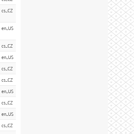
cs_CZ
en_US
cs_CZ
en_US
cs_CZ
cs_CZ
en_US
cs_CZ
en_US
cs_CZ