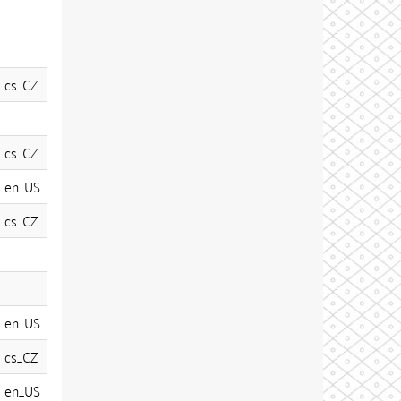
cs_CZ
cs_CZ
en_US
cs_CZ
en_US
cs_CZ
en_US