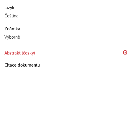
Jazyk
Čeština
Známka
Výborně
Abstrakt (česky)
Citace dokumentu