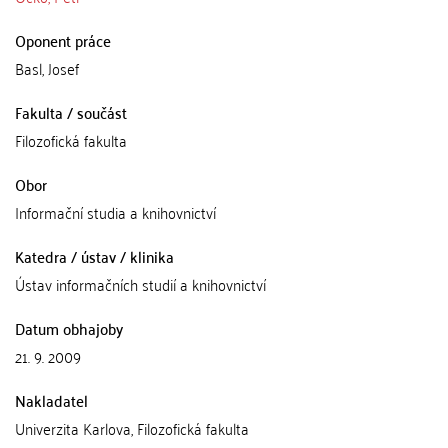
Oponent práce
Basl, Josef
Fakulta / součást
Filozofická fakulta
Obor
Informační studia a knihovnictví
Katedra / ústav / klinika
Ústav informačních studií a knihovnictví
Datum obhajoby
21. 9. 2009
Nakladatel
Univerzita Karlova, Filozofická fakulta