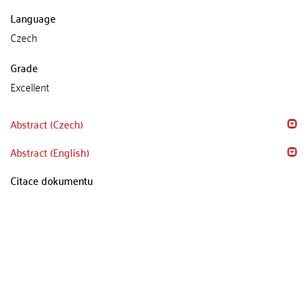
Language
Czech
Grade
Excellent
Abstract (Czech)
Abstract (English)
Citace dokumentu