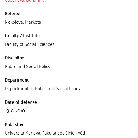
Referee
Nekolová, Markéta
Faculty / Institute
Faculty of Social Sciences
Discipline
Public and Social Policy
Department
Department of Public and Social Policy
Date of defense
23. 6. 2010
Publisher
Univerzita Karlova, Fakulta sociálních věd