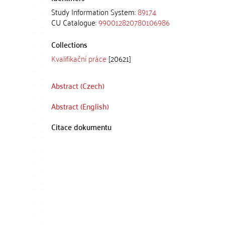
Study Information System:
89174
CU Catalogue:
990012820780106986
Collections
Kvalifikační práce
[20621]
Abstract (Czech)
Abstract (English)
Citace dokumentu