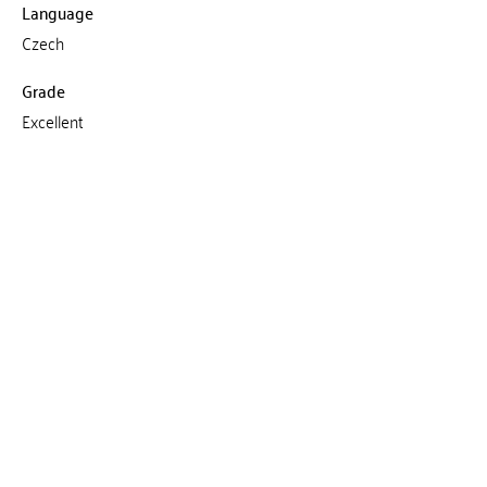
Language
Czech
Grade
Excellent