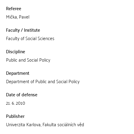
Referee
Mička, Pavel
Faculty / Institute
Faculty of Social Sciences
Discipline
Public and Social Policy
Department
Department of Public and Social Policy
Date of defense
21. 6. 2010
Publisher
Univerzita Karlova, Fakulta sociálních věd