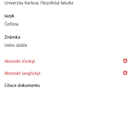
Univerzita Karlova, Filozofická fakulta
Jazyk
Čeština
Známka
Velmi dobře
Abstrakt (česky)
Abstrakt (anglicky)
Citace dokumentu