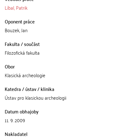
Líbal, Patrik
Oponent práce
Bouzek, Jan
Fakulta / součást
Filozofická fakulta
Obor
Klasická archeologie
Katedra / ústav / klinika
Ústav pro klasickou archeologii
Datum obhajoby
11. 9. 2009
Nakladatel