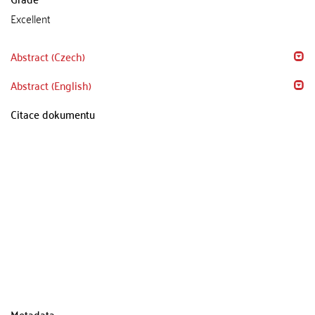
Excellent
Abstract (Czech)
Abstract (English)
Citace dokumentu
Metadata