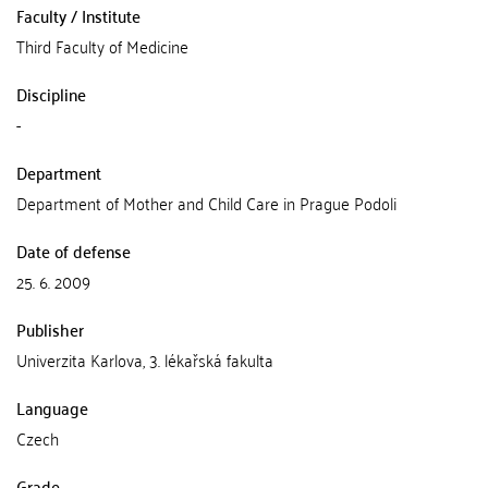
Faculty / Institute
Third Faculty of Medicine
Discipline
-
Department
Department of Mother and Child Care in Prague Podoli
Date of defense
25. 6. 2009
Publisher
Univerzita Karlova, 3. lékařská fakulta
Language
Czech
Grade