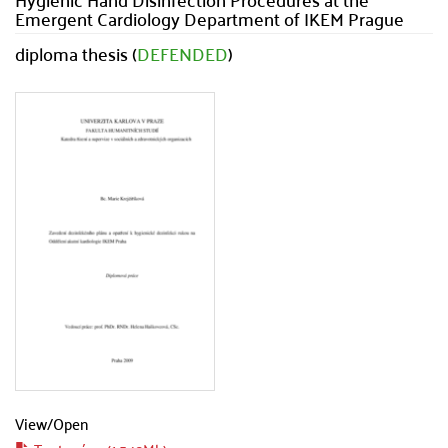
Emergent Cardiology Department of IKEM Prague
diploma thesis (
DEFENDED
)
View/
Open