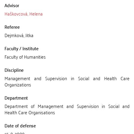
Advisor
Haškovcová, Helena
Referee
Dejmková, Jitka
Faculty / Institute
Faculty of Humanities
Discipline
Management and Supervision in Social and Health Care
Organizations
Department
Department of Management and Supervision in Social and
Health Care Organisations
Date of defense
15. 9. 2009