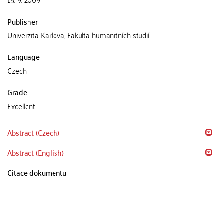
Publisher
Univerzita Karlova, Fakulta humanitních studií
Language
Czech
Grade
Excellent
Abstract (Czech)
Abstract (English)
Citace dokumentu