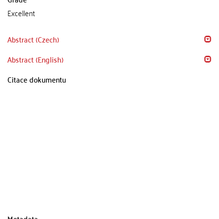
Excellent
Abstract (Czech)
Abstract (English)
Citace dokumentu
Metadata