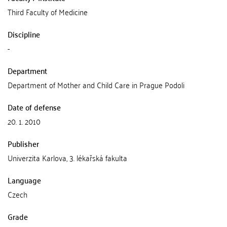
Third Faculty of Medicine
Discipline
-
Department
Department of Mother and Child Care in Prague Podoli
Date of defense
20. 1. 2010
Publisher
Univerzita Karlova, 3. lékařská fakulta
Language
Czech
Grade