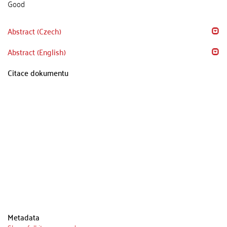
Good
Abstract (Czech)
Abstract (English)
Citace dokumentu
Metadata