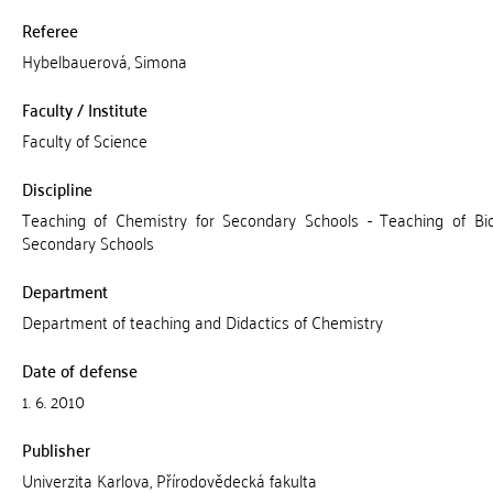
Referee
Hybelbauerová, Simona
Faculty / Institute
Faculty of Science
Discipline
Teaching of Chemistry for Secondary Schools - Teaching of Bio
Secondary Schools
Department
Department of teaching and Didactics of Chemistry
Date of defense
1. 6. 2010
Publisher
Univerzita Karlova, Přírodovědecká fakulta