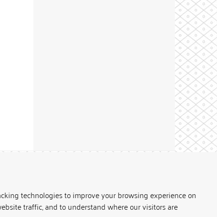
Theme by
acking technologies to improve your browsing experience on
ebsite traffic, and to understand where our visitors are