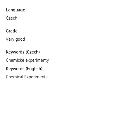
Language
Czech
Grade
Very good
Keywords (Czech)
Chemické experimenty
Keywords (English)
Chemical Experiments