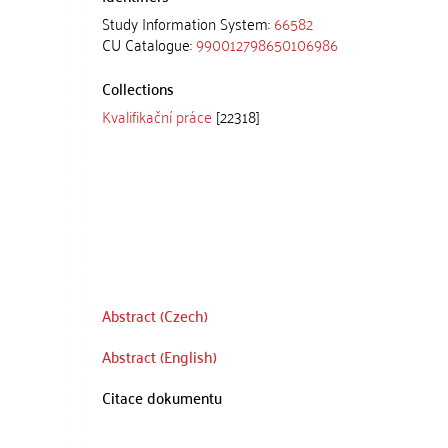
Study Information System:
66582
CU Catalogue:
990012798650106986
Collections
Kvalifikační práce
[22318]
Abstract (Czech)
Abstract (English)
Citace dokumentu