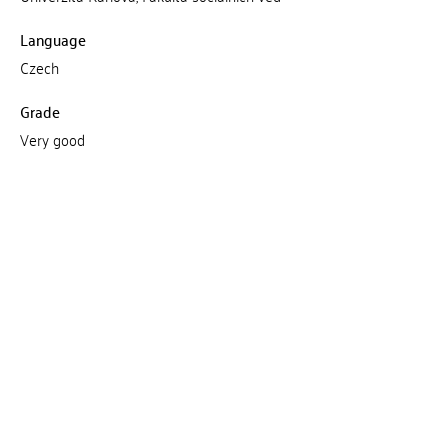
Language
Czech
Grade
Very good