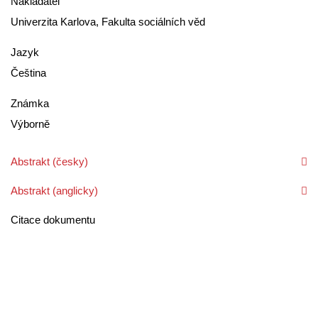
Nakladatel
Univerzita Karlova, Fakulta sociálních věd
Jazyk
Čeština
Známka
Výborně
Abstrakt (česky)
Abstrakt (anglicky)
Citace dokumentu