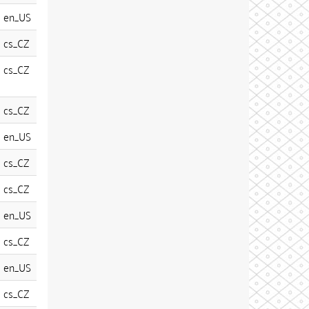
en_US
cs_CZ
cs_CZ
cs_CZ
en_US
cs_CZ
cs_CZ
en_US
cs_CZ
en_US
cs_CZ