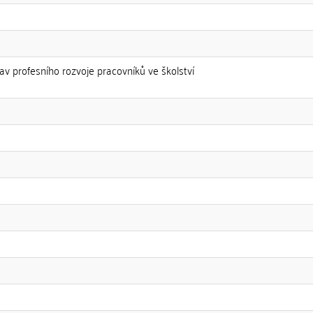
av profesního rozvoje pracovníků ve školství