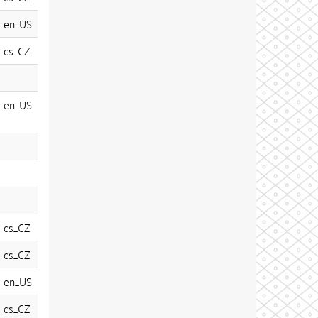
en_US
cs_CZ
en_US
cs_CZ
cs_CZ
en_US
cs_CZ